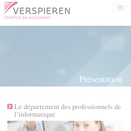
Panneau de gestion des cookies
Présentation
Le département des professionnels de
l’informatique